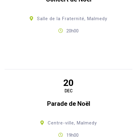
Salle de la Fraternité, Malmedy
20h00
20
DEC
Parade de Noël
Centre-ville, Malmedy
19h00