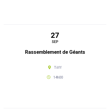
27
SEP
Rassemblement de Géants
Tilff
14h00