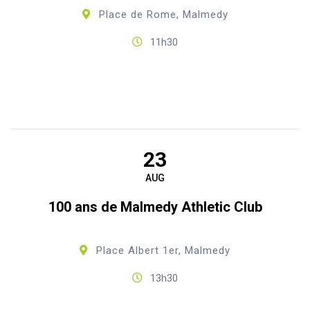
Place de Rome, Malmedy
11h30
23
AUG
100 ans de Malmedy Athletic Club
Place Albert 1er, Malmedy
13h30