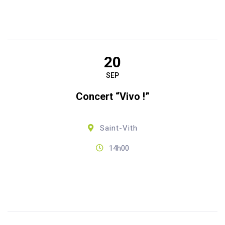
20
SEP
Concert “Vivo !”
Saint-Vith
14h00