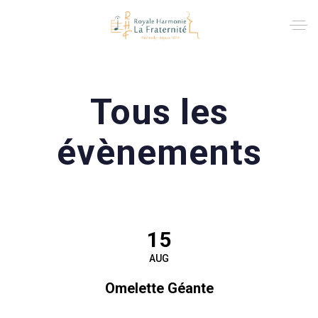
Tous les
évènements
15
AUG
Omelette Géante