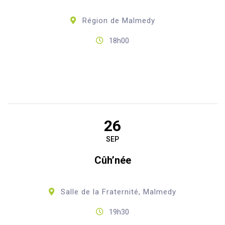
Région de Malmedy
18h00
26
SEP
Cûh’née
Salle de la Fraternité, Malmedy
19h30