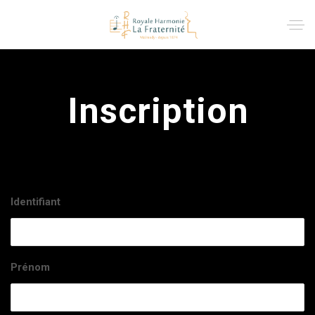
Inscription
Identifiant
Prénom