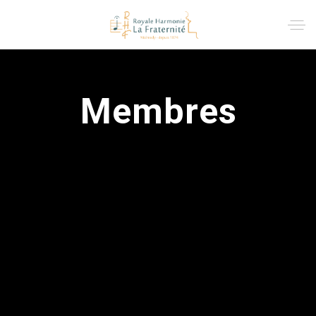
Membres