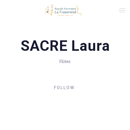
SACRE Laura
Flûtes
FOLLOW: