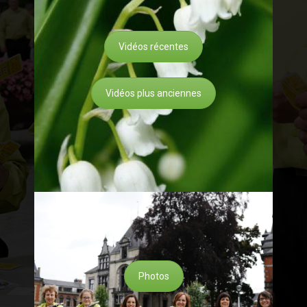
Vidéos récentes
Vidéos plus anciennes
Photos