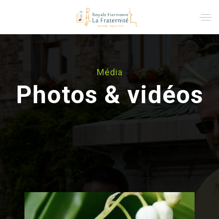
Média
Photos & vidéos