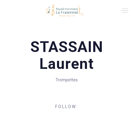
STASSAIN
Laurent
Trompettes
FOLLOW: